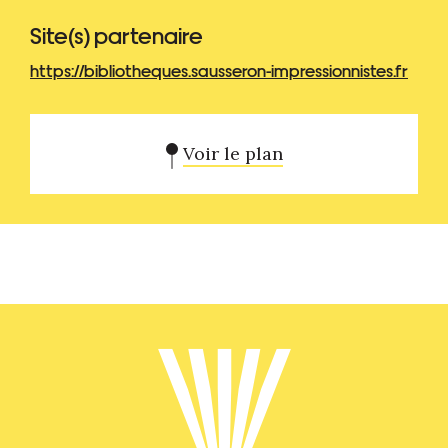
Site(s) partenaire
https://bibliotheques.sausseron-impressionnistes.fr
Voir le plan