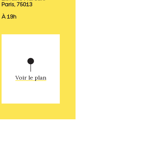
Paris, 75013
À 19h
Voir le plan