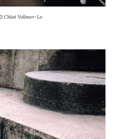
© Chloé Vollmer-Lo