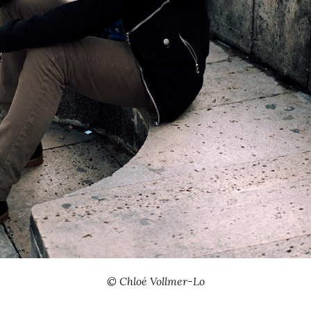
© Chloé Vollmer-Lo