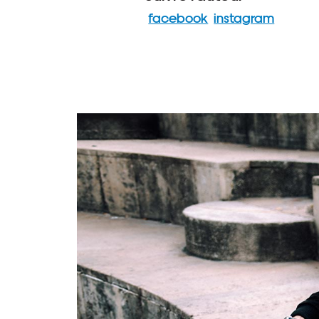
facebook
instagram